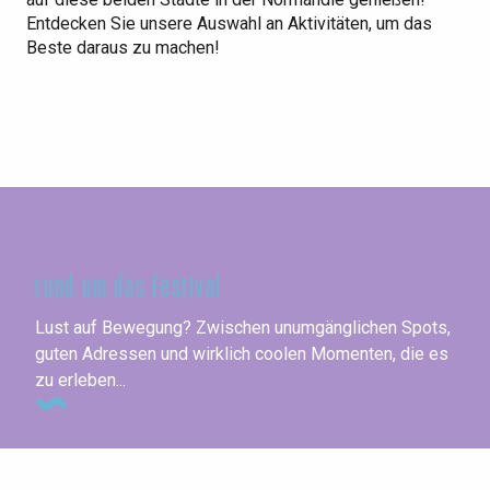
Entdecken Sie unsere Auswahl an Aktivitäten, um das
Beste daraus zu machen!
Ein Maximum an Aktivität
rund um das Festival
Lust auf Bewegung? Zwischen unumgänglichen Spots,
guten Adressen und wirklich coolen Momenten, die es
zu erleben...