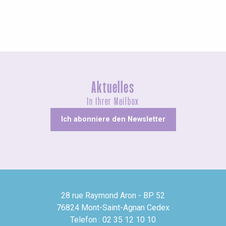
Rouen
Aktuelles
In Ihrer Mailbox
Ich abonniere den Newsletter
28 rue Raymond Aron - BP 52
76824 Mont-Saint-Agnan Cedex
Telefon : 02 35 12 10 10