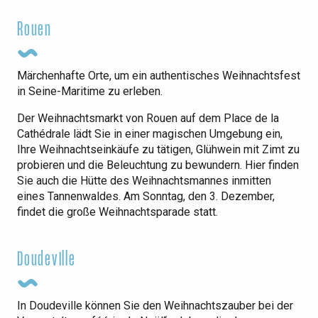
Rouen
Märchenhafte Orte, um ein authentisches Weihnachtsfest
in Seine-Maritime zu erleben.
Der Weihnachtsmarkt von Rouen auf dem Place de la
Cathédrale lädt Sie in einer magischen Umgebung ein,
Ihre Weihnachtseinkäufe zu tätigen, Glühwein mit Zimt zu
probieren und die Beleuchtung zu bewundern. Hier finden
Sie auch die Hütte des Weihnachtsmannes inmitten
eines Tannenwaldes. Am Sonntag, den 3. Dezember,
findet die große Weihnachtsparade statt.
Doudeville
In Doudeville können Sie den Weihnachtszauber bei der