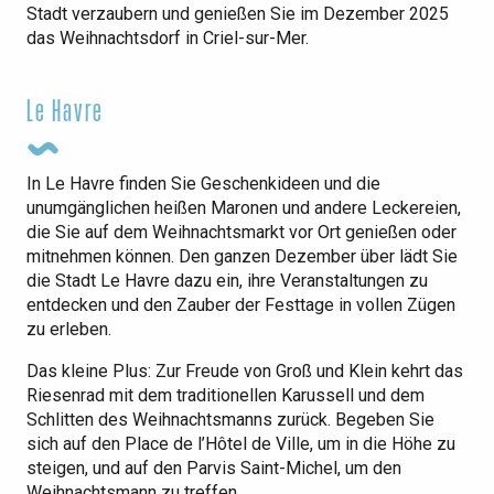
Stadt verzaubern und genießen Sie im Dezember 2025
das Weihnachtsdorf in Criel-sur-Mer.
Le Havre
In Le Havre finden Sie Geschenkideen und die
unumgänglichen heißen Maronen und andere Leckereien,
die Sie auf dem Weihnachtsmarkt vor Ort genießen oder
mitnehmen können. Den ganzen Dezember über lädt Sie
die Stadt Le Havre dazu ein, ihre Veranstaltungen zu
entdecken und den Zauber der Festtage in vollen Zügen
zu erleben.
Das kleine Plus: Zur Freude von Groß und Klein kehrt das
Riesenrad mit dem traditionellen Karussell und dem
Schlitten des Weihnachtsmanns zurück. Begeben Sie
sich auf den Place de l’Hôtel de Ville, um in die Höhe zu
steigen, und auf den Parvis Saint-Michel, um den
Weihnachtsmann zu treffen.