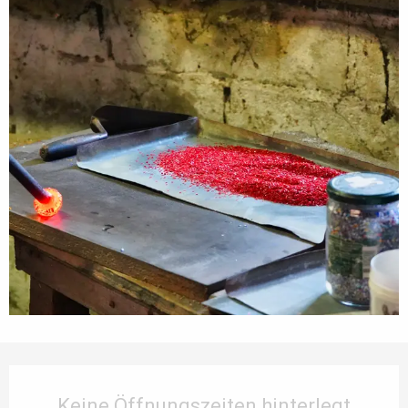
Öffnungszeiten & Kontaktdaten
Keine Öffnungszeiten hinterlegt