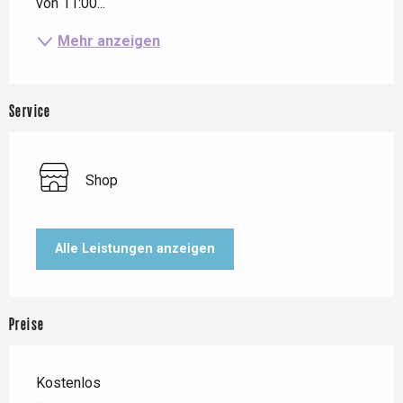
von 11:00...
Mehr anzeigen
Service
Shop
Alle Leistungen anzeigen
Preise
Kostenlos