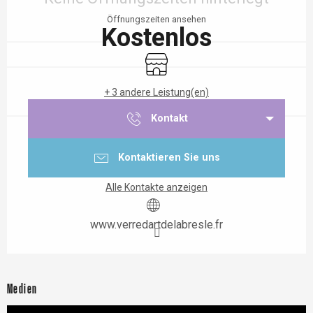
Öffnungszeiten ansehen
Kostenlos
Shop
+ 3 andere Leistung(en)
Kontakt
Kontaktieren Sie uns
Alle Kontakte anzeigen
www.verredartdelabresle.fr
Medien