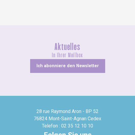
Aktuelles
In Ihrer Mailbox
Ich abonniere den Newsletter
28 rue Raymond Aron - BP 52
76824 Mont-Saint-Agnan Cedex
Telefon : 02 35 12 10 10