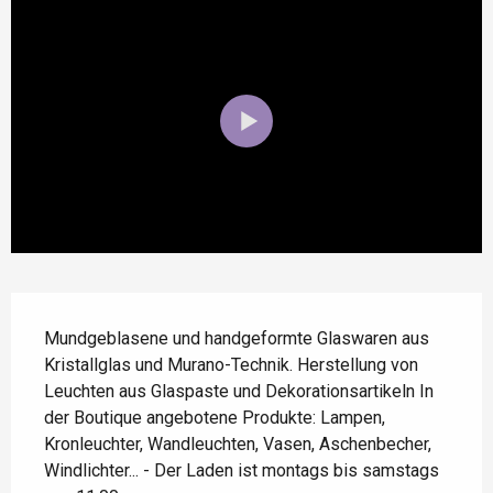
Beschreibung
Mundgeblasene und handgeformte Glaswaren aus 
Kristallglas und Murano-Technik. Herstellung von 
Leuchten aus Glaspaste und Dekorationsartikeln In 
der Boutique angebotene Produkte: Lampen, 
Kronleuchter, Wandleuchten, Vasen, Aschenbecher, 
Windlichter... - Der Laden ist montags bis samstags 