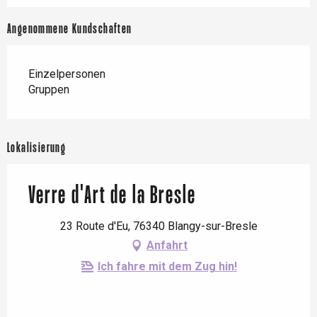
Angenommene Kundschaften
Einzelpersonen
Gruppen
Lokalisierung
Verre d'Art de la Bresle
23 Route d'Eu, 76340 Blangy-sur-Bresle
Anfahrt
Ich fahre mit dem Zug hin!