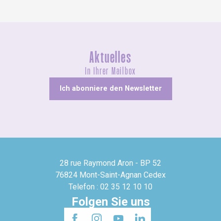
Aktuelles
In Ihrer Mailbox
Ich abonniere den Newsletter
28 rue Raymond Aron - BP 52
76824 Mont-Saint-Agnan Cedex
Telefon : 02 35 12 10 10
Folgen Sie uns