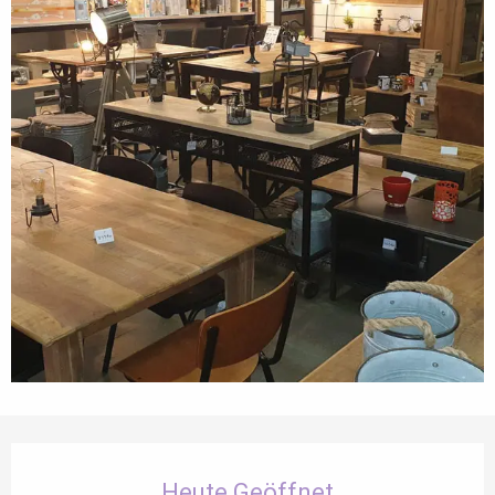
Öffnungszeiten & Kontaktdaten
Heute Geöffnet