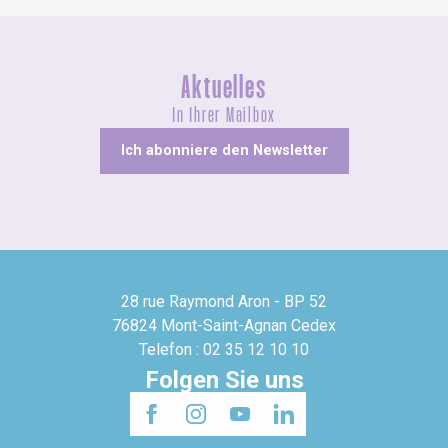
Aktuelles
In Ihrer Mailbox
Ich abonniere den Newsletter
28 rue Raymond Aron - BP 52
76824 Mont-Saint-Agnan Cedex
Telefon : 02 35 12 10 10
Folgen Sie uns