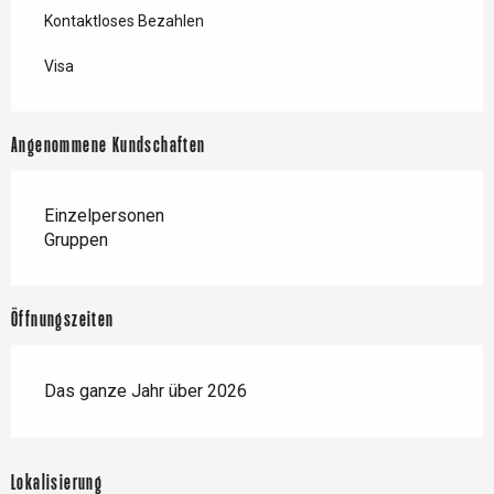
Kontaktloses Bezahlen
Visa
Angenommene Kundschaften
Einzelpersonen
Gruppen
Öffnungszeiten
Das ganze Jahr über 2026
Lokalisierung