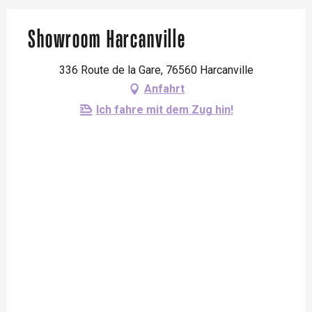
Showroom Harcanville
336 Route de la Gare, 76560 Harcanville
Anfahrt
Ich fahre mit dem Zug hin!