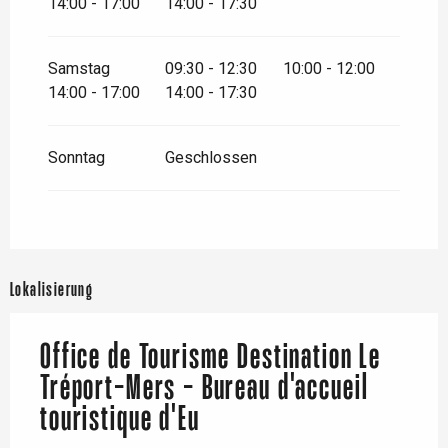
14:00 - 17:00
14:00 - 17:30
Samstag
09:30 - 12:30
10:00 - 12:00
14:00 - 17:00
14:00 - 17:30
Sonntag
Geschlossen
Lokalisierung
Office de Tourisme Destination Le
Tréport-Mers - Bureau d'accueil
touristique d'Eu