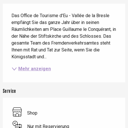
Beschreibung
Das Office de Tourisme d'Eu - Vallée de la Bresle 
empfängt Sie das ganze Jahr über in seinen 
Räumlichkeiten am Place Guillaume le Conquérant, in 
der Nähe der Stiftskirche und des Schlosses. Das 
gesamte Team des Fremdenverkehrsamtes steht 
Ihnen mit Rat und Tat zur Seite, wenn Sie die 
Königsstadt und...
Mehr anzeigen
Service
Shop
Nur mit Reservierung