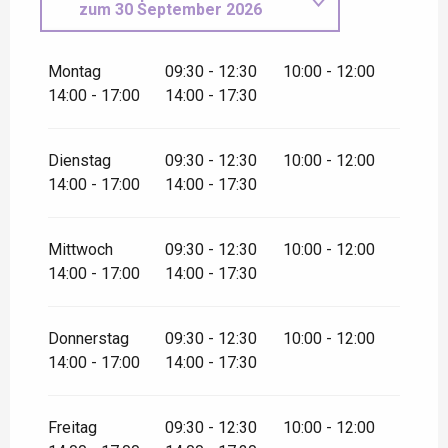
zum
30 September 2026
vom
1 Oktober 2026
bis
zum
31 Dezember 2026
Montag
09:30 - 12:30
10:00 - 12:00
14:00 - 17:00
14:00 - 17:30
Dienstag
09:30 - 12:30
10:00 - 12:00
14:00 - 17:00
14:00 - 17:30
Mittwoch
09:30 - 12:30
10:00 - 12:00
14:00 - 17:00
14:00 - 17:30
Donnerstag
09:30 - 12:30
10:00 - 12:00
14:00 - 17:00
14:00 - 17:30
Freitag
09:30 - 12:30
10:00 - 12:00