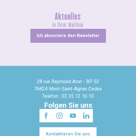
Aktuelles
In Ihrer Mailbox
Ich abonniere den Newsletter
28 rue Raymond Aron - BP 52
76824 Mont-Saint-Agnan Cedex
Telefon : 02 35 12 10 10
Folgen Sie uns
Kontaktieren Sie uns