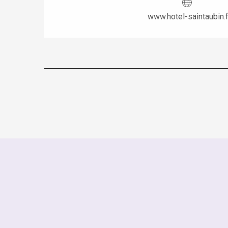
www.hotel-saintaubin.f