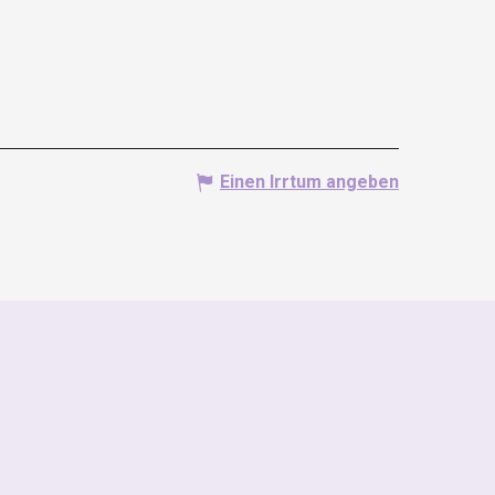
Einen Irrtum angeben