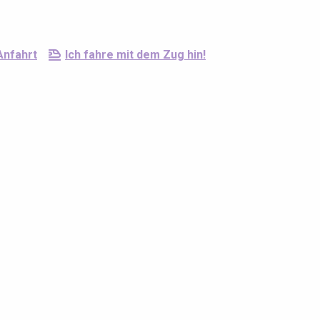
Anfahrt
Ich fahre mit dem Zug hin!