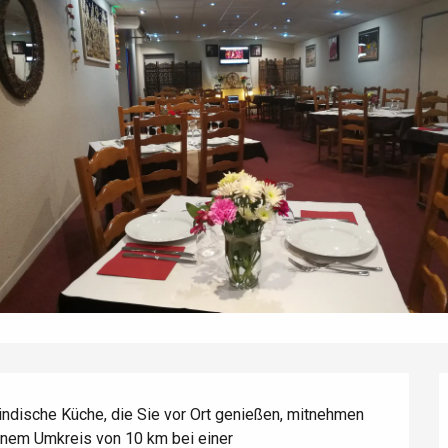
 indische Küche, die Sie vor Ort genießen, mitnehmen 
einem Umkreis von 10 km bei einer 