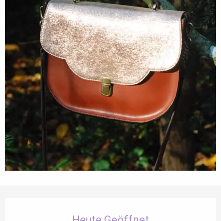
Öffnungszeiten & Kontaktdaten
Heute Geöffnet