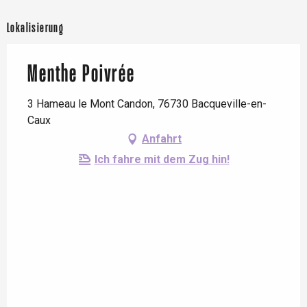
Lokalisierung
Menthe Poivrée
3 Hameau le Mont Candon, 76730 Bacqueville-en-
Caux
Anfahrt
Ich fahre mit dem Zug hin!