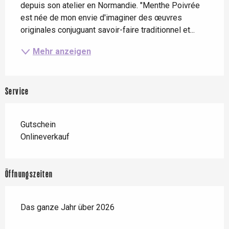
depuis son atelier en Normandie. "Menthe Poivrée 
est née de mon envie d'imaginer des œuvres 
originales conjuguant savoir-faire traditionnel et...
Mehr anzeigen
Service
Gutschein
Onlineverkauf
Öffnungszeiten
Das ganze Jahr über 2026