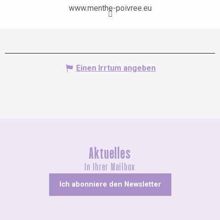
www.menthe-poivree.eu
Einen Irrtum angeben
Aktuelles
In Ihrer Mailbox
Ich abonniere den Newsletter