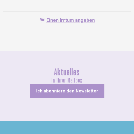
Einen Irrtum angeben
Aktuelles
In Ihrer Mailbox
Ich abonniere den Newsletter