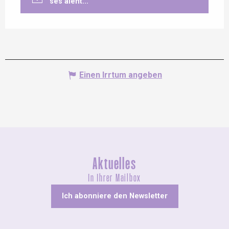
ses alent...
Einen Irrtum angeben
Aktuelles
In Ihrer Mailbox
Ich abonniere den Newsletter