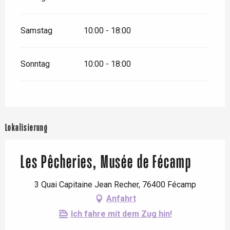
Samstag
10:00 - 18:00
Sonntag
10:00 - 18:00
Lokalisierung
Les Pêcheries, Musée de Fécamp
3 Quai Capitaine Jean Recher, 76400 Fécamp
Anfahrt
Ich fahre mit dem Zug hin!