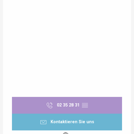
02 35 28 31
▒▒
Kontaktieren Sie uns