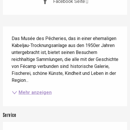
Facebook Seite
Beschreibung
Das Musée des Pêcheries, das in einer ehemaligen 
Kabeljau-Trocknungsanlage aus den 1950er Jahren 
untergebracht ist, bietet seinen Besuchern 
reichhaltige Sammlungen, die alle mit der Geschichte 
von Fécamp verbunden sind: historische Galerie, 
Fischerei, schöne Künste, Kindheit und Leben in der 
Region...
Mehr anzeigen
Service