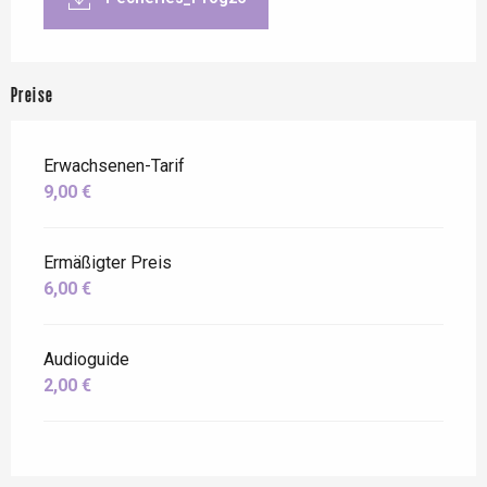
Preise
Erwachsenen-Tarif
9,00 €
Ermäßigter Preis
6,00 €
Audioguide
2,00 €