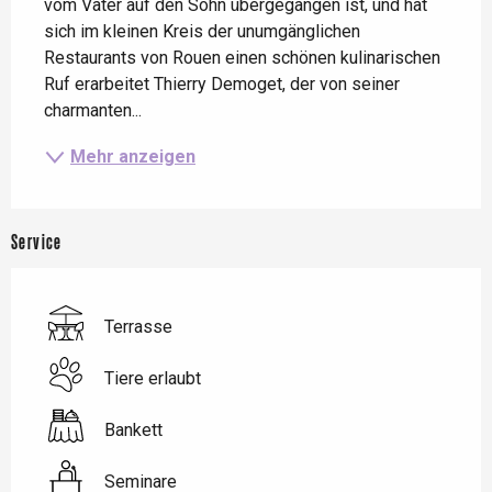
vom Vater auf den Sohn übergegangen ist, und hat 
sich im kleinen Kreis der unumgänglichen 
Restaurants von Rouen einen schönen kulinarischen 
Ruf erarbeitet Thierry Demoget, der von seiner 
charmanten...
Mehr anzeigen
Service
Terrasse
Tiere erlaubt
Bankett
Seminare