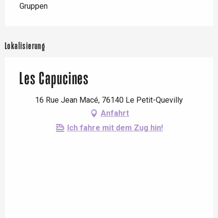
Gruppen
Lokalisierung
Les Capucines
16 Rue Jean Macé, 76140 Le Petit-Quevilly
Anfahrt
Ich fahre mit dem Zug hin!