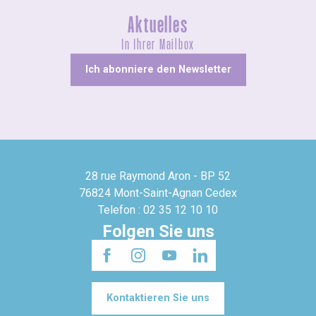
Aktuelles
In Ihrer Mailbox
Ich abonniere den Newsletter
28 rue Raymond Aron - BP 52
76824 Mont-Saint-Agnan Cedex
Telefon : 02 35 12 10 10
Folgen Sie uns
Kontaktieren Sie uns