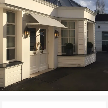
Öffnungszeiten & Kontaktdaten