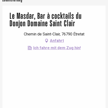
Lokalisierung
Le Masdar, Bar à cocktails du
Donjon Domaine Saint Clair
Chemin de Saint-Clair, 76790 Étretat
Anfahrt
Ich fahre mit dem Zug hin!