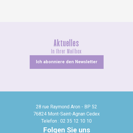
Aktuelles
In Ihrer Mailbox
Ich abonniere den Newsletter
28 rue Raymond Aron - BP 52
76824 Mont-Saint-Agnan Cedex
Telefon : 02 35 12 10 10
Folgen Sie uns