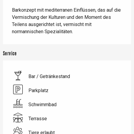
Beschreibung
Barkonzept mit mediterranen Einflüssen, das auf die 
Vermischung der Kulturen und den Moment des 
Teilens ausgerichtet ist, vermischt mit 
normannischen Spezialitäten.
Service
Bar / Getränkestand
Parkplatz
Schwimmbad
Terrasse
Tiere erlaubt