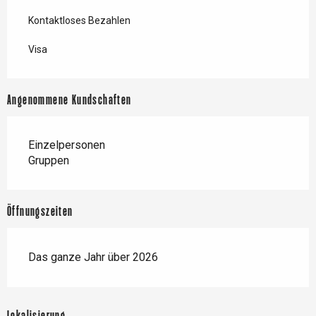
Kontaktloses Bezahlen
Visa
Angenommene Kundschaften
Einzelpersonen
Gruppen
Öffnungszeiten
Das ganze Jahr über 2026