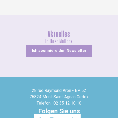
Aktuelles
In Ihrer Mailbox
Ich abonniere den Newsletter
28 rue Raymond Aron - BP 52
76824 Mont-Saint-Agnan Cedex
Telefon : 02 35 12 10 10
Folgen Sie uns