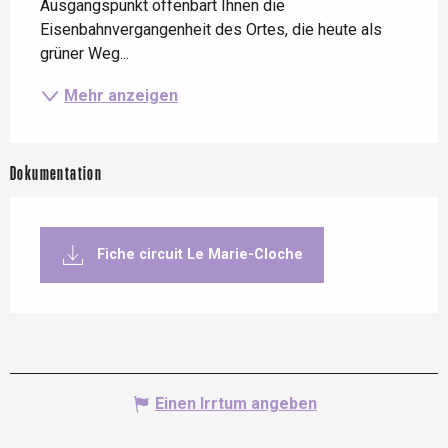
Ausgangspunkt offenbart Ihnen die 
Eisenbahnvergangenheit des Ortes, die heute als 
grüner Weg...
Mehr anzeigen
Dokumentation
Fiche circuit Le Marie-Cloche
Einen Irrtum angeben