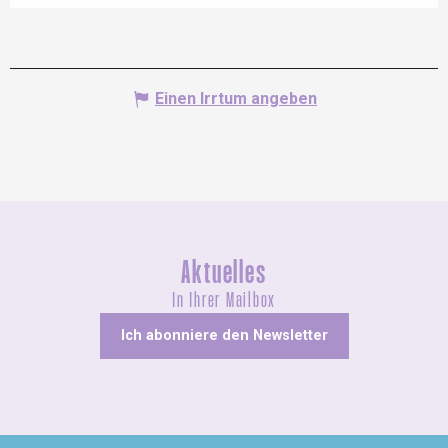
Einen Irrtum angeben
Aktuelles
In Ihrer Mailbox
Ich abonniere den Newsletter