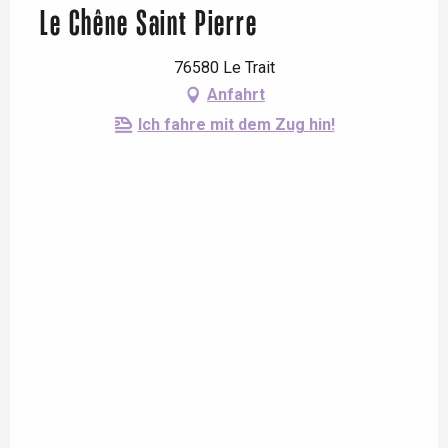
Le Chêne Saint Pierre
76580 Le Trait
Anfahrt
Ich fahre mit dem Zug hin!