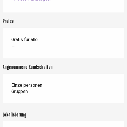
Preise
Gratis für alle
—
Angenommene Kundschaften
Einzelpersonen
Gruppen
Lokalisierung