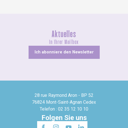
Aktuelles
In Ihrer Mailbox
Ich abonniere den Newsletter
28 rue Raymond Aron - BP 52
76824 Mont-Saint-Agnan Cedex
Telefon : 02 35 12 10 10
Folgen Sie uns