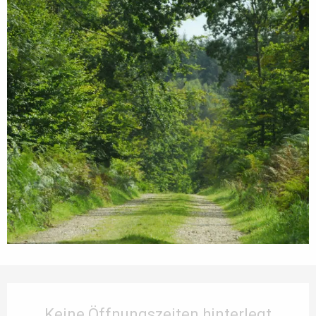
Öffnungszeiten & Kontaktdaten
Keine Öffnungszeiten hinterlegt