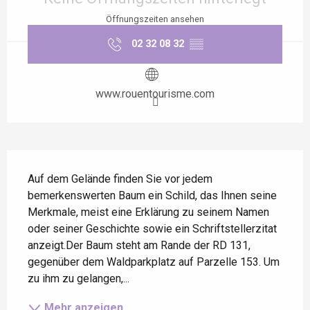
Öffnungszeiten ansehen
02 32 08 32
▒▒
www.rouentourisme.com
Beschreibung
Auf dem Gelände finden Sie vor jedem 
bemerkenswerten Baum ein Schild, das Ihnen seine 
Merkmale, meist eine Erklärung zu seinem Namen 
oder seiner Geschichte sowie ein Schriftstellerzitat 
anzeigt.Der Baum steht am Rande der RD 131, 
gegenüber dem Waldparkplatz auf Parzelle 153. Um 
zu ihm zu gelangen,...
Mehr anzeigen