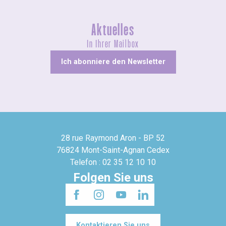
Aktuelles
In Ihrer Mailbox
Ich abonniere den Newsletter
28 rue Raymond Aron - BP 52
76824 Mont-Saint-Agnan Cedex
Telefon : 02 35 12 10 10
Folgen Sie uns
Kontaktieren Sie uns