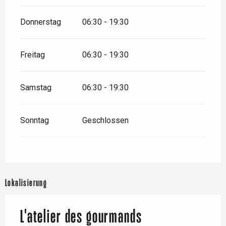
Donnerstag
06:30 - 19:30
Freitag
06:30 - 19:30
Samstag
06:30 - 19:30
Sonntag
Geschlossen
Lokalisierung
L'atelier des gourmands