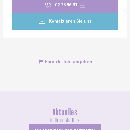
02 35 96 81
▒▒
Kontaktieren Sie uns
Einen Irrtum angeben
Aktuelles
In Ihrer Mailbox