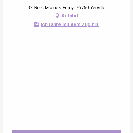
32 Rue Jacques Ferny, 76760 Yerville
Anfahrt
Ich fahre mit dem Zug hin!