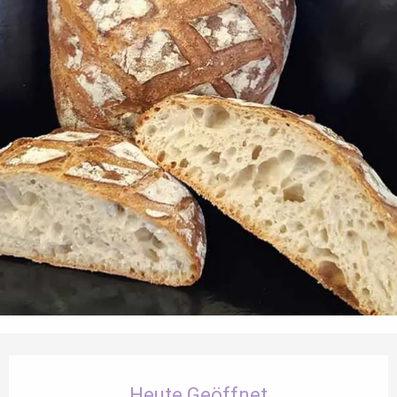
Öffnungszeiten & Kontaktdaten
Heute Geöffnet