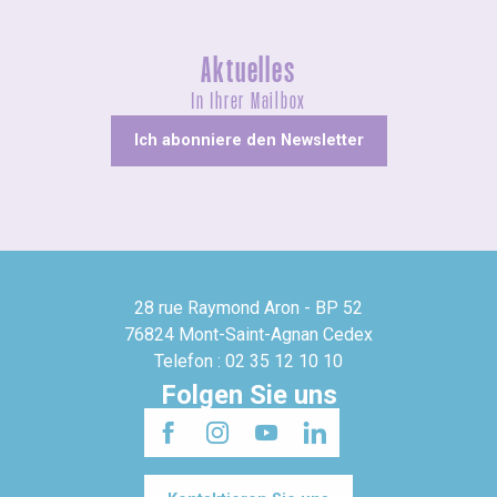
Aktuelles
In Ihrer Mailbox
Ich abonniere den Newsletter
28 rue Raymond Aron - BP 52
76824 Mont-Saint-Agnan Cedex
Telefon : 02 35 12 10 10
Folgen Sie uns