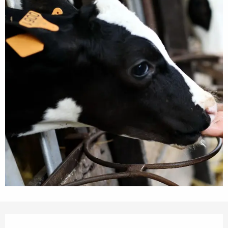
Öffnungszeiten & Kontaktdaten