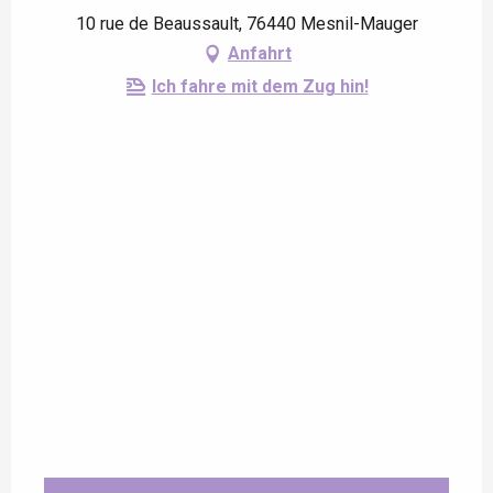
10 rue de Beaussault, 76440 Mesnil-Mauger
Anfahrt
Ich fahre mit dem Zug hin!