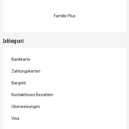
Famille Plus
Zahlungsart
Bankkarte
Zahlungskarten
Bargeld
Kontaktloses Bezahlen
Überweisungen
Visa