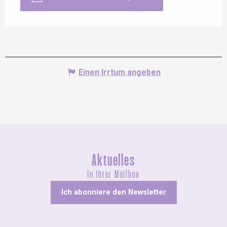
Einen Irrtum angeben
Aktuelles
In Ihrer Mailbox
Ich abonniere den Newsletter