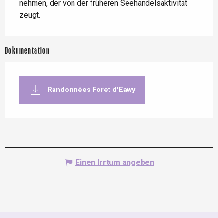
nehmen, der von der früheren Seehandelsaktivität 
zeugt.
Dokumentation
Randonnées Foret d'Eawy
Einen Irrtum angeben