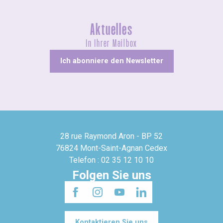
Aktuelles
In Ihrer Mailbox
Ich abonniere den Newsletter
28 rue Raymond Aron - BP 52
76824 Mont-Saint-Agnan Cedex
Telefon : 02 35 12 10 10
Folgen Sie uns
Kontaktieren Sie uns