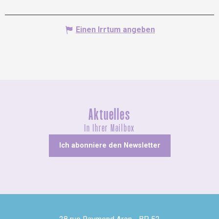
Einen Irrtum angeben
Aktuelles
In Ihrer Mailbox
Ich abonniere den Newsletter