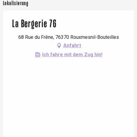
Lokalisierung
La Bergerie 76
68 Rue du Frêne, 76370 Rouxmesnil-Bouteilles
Anfahrt
Ich fahre mit dem Zug hin!