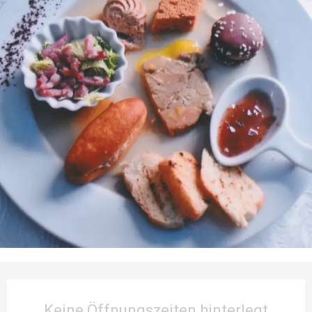
Öffnungszeiten & Kontaktdaten
Keine Öffnungszeiten hinterlegt