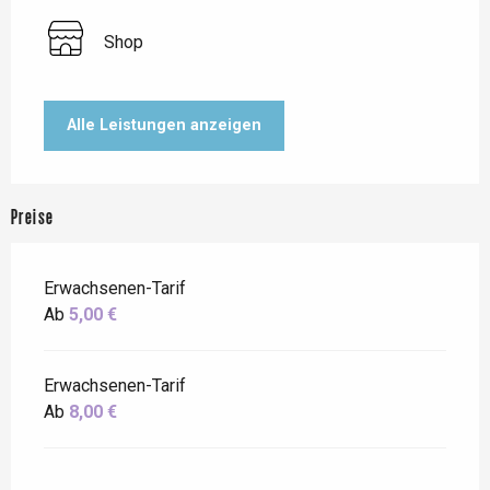
Shop
Alle Leistungen anzeigen
Preise
Erwachsenen-Tarif
Ab
5,00 €
Erwachsenen-Tarif
Ab
8,00 €