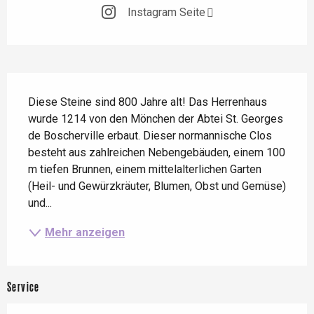
Instagram Seite
Beschreibung
Diese Steine sind 800 Jahre alt! Das Herrenhaus 
wurde 1214 von den Mönchen der Abtei St. Georges 
de Boscherville erbaut. Dieser normannische Clos 
besteht aus zahlreichen Nebengebäuden, einem 100 
m tiefen Brunnen, einem mittelalterlichen Garten 
(Heil- und Gewürzkräuter, Blumen, Obst und Gemüse) 
und...
Mehr anzeigen
Service