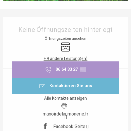
Öffnungszeiten & Kontaktdaten
Keine Öffnungszeiten hinterlegt
Öffnungszeiten ansehen
Shop
+ 9 andere Leistung(en)
06 64 33 27
▒▒
Kontaktieren Sie uns
Alle Kontakte anzeigen
manoirdelaumonerie.fr
Facebook Seite