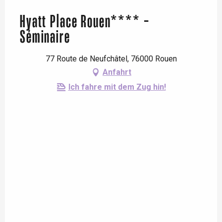
Hyatt Place Rouen**** -
Séminaire
77 Route de Neufchâtel, 76000 Rouen
Anfahrt
Ich fahre mit dem Zug hin!