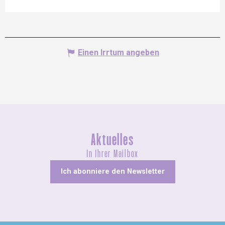
Einen Irrtum angeben
Aktuelles
In Ihrer Mailbox
Ich abonniere den Newsletter