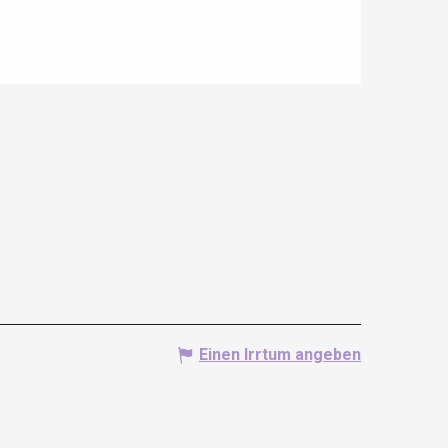
Einen Irrtum angeben