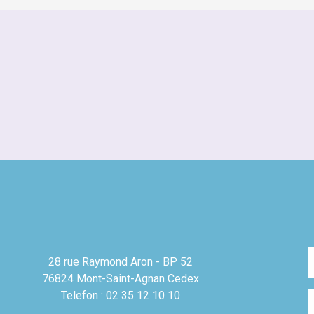
28 rue Raymond Aron - BP 52
76824 Mont-Saint-Agnan Cedex
Telefon : 02 35 12 10 10