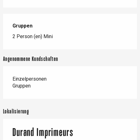
Gruppen
Gruppen
2 Person (en) Mini
Angenommene Kundschaften
Einzelpersonen
Gruppen
Lokalisierung
Durand Imprimeurs