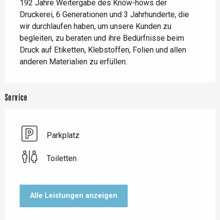
192 Jahre Weitergabe des Know-hows der 
Druckerei, 6 Generationen und 3 Jahrhunderte, die 
wir durchlaufen haben, um unsere Kunden zu 
begleiten, zu beraten und ihre Bedürfnisse beim 
Druck auf Etiketten, Klebstoffen, Folien und allen 
anderen Materialien zu erfüllen.
Service
Parkplatz
Toiletten
Alle Leistungen anzeigen