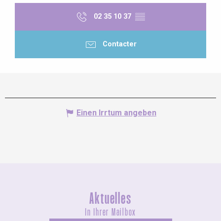
02 35 10 37
▒▒
Contacter
Einen Irrtum angeben
Aktuelles
In Ihrer Mailbox