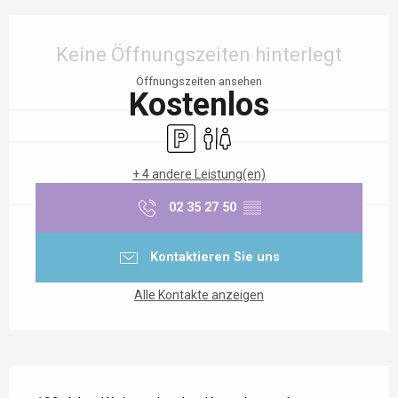
Öffnungszeiten & Kontaktdaten
Keine Öffnungszeiten hinterlegt
Öffnungszeiten ansehen
Kostenlos
Parkplatz
Toiletten
+ 4 andere Leistung(en)
02 35 27 50
▒▒
Kontaktieren Sie uns
Alle Kontakte anzeigen
Beschreibung