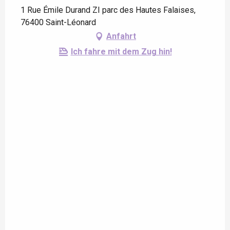
1 Rue Émile Durand ZI parc des Hautes Falaises,
76400 Saint-Léonard
Anfahrt
Ich fahre mit dem Zug hin!