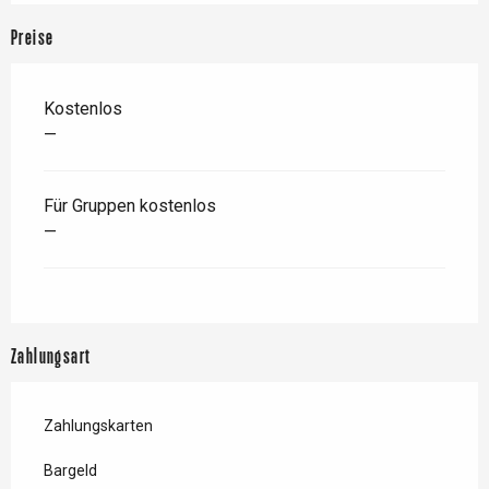
Preise
Kostenlos
—
Für Gruppen kostenlos
—
Zahlungsart
Zahlungskarten
Bargeld