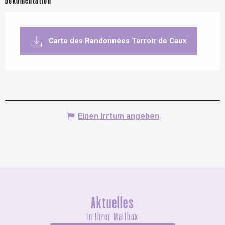
Dokumentation
Carte des Randonnées Terroir de Caux
Einen Irrtum angeben
Aktuelles
In Ihrer Mailbox