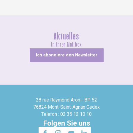
Aktuelles
In Ihrer Mailbox
Ich abonniere den Newsletter
28 rue Raymond Aron - BP 52
76824 Mont-Saint-Agnan Cedex
Telefon : 02 35 12 10 10
Folgen Sie uns