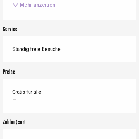
Mehr anzeigen
Service
Ständig freie Besuche
Preise
Gratis für alle
—
Zahlungsart