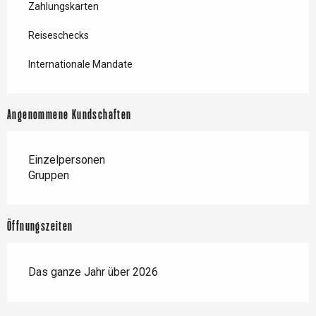
Zahlungskarten
Reiseschecks
Internationale Mandate
Angenommene Kundschaften
Einzelpersonen
Gruppen
Öffnungszeiten
Das ganze Jahr über 2026