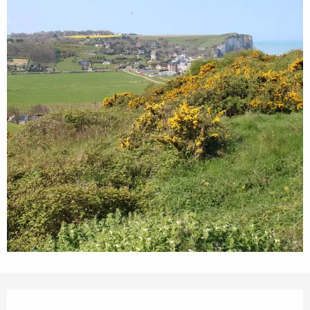
Öffnungszeiten & Kontaktdaten