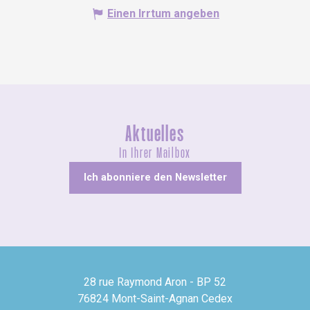
Einen Irrtum angeben
Aktuelles
In Ihrer Mailbox
Ich abonniere den Newsletter
28 rue Raymond Aron - BP 52
76824 Mont-Saint-Agnan Cedex