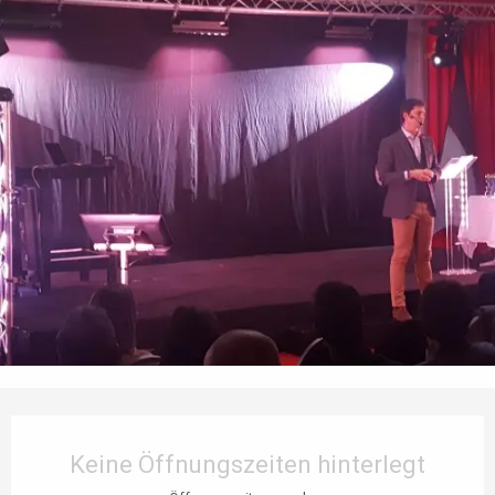
Öffnungszeiten & Kontaktdaten
Keine Öffnungszeiten hinterlegt