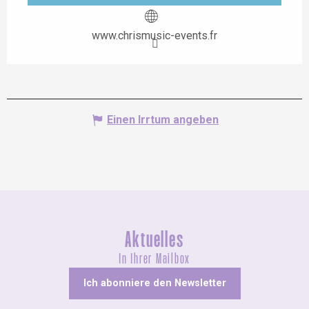
www.chrismusic-events.fr
Einen Irrtum angeben
Aktuelles
In Ihrer Mailbox
Ich abonniere den Newsletter