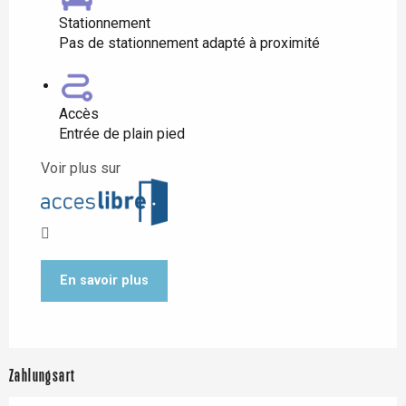
Stationnement
Pas de stationnement adapté à proximité
Accès
Entrée de plain pied
Voir plus sur
En savoir plus
Zahlungsart