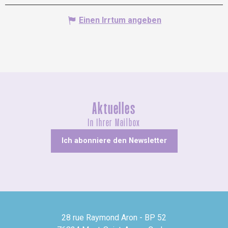
Einen Irrtum angeben
Aktuelles
In Ihrer Mailbox
Ich abonniere den Newsletter
28 rue Raymond Aron - BP 52