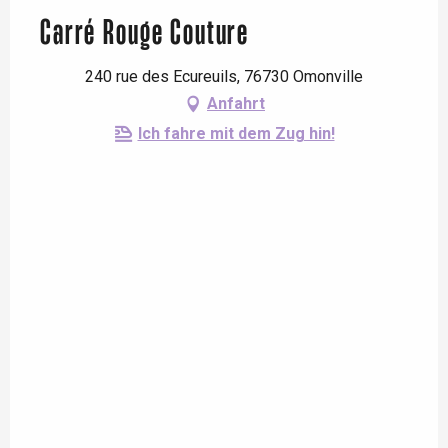
Carré Rouge Couture
240 rue des Ecureuils, 76730 Omonville
Anfahrt
Ich fahre mit dem Zug hin!