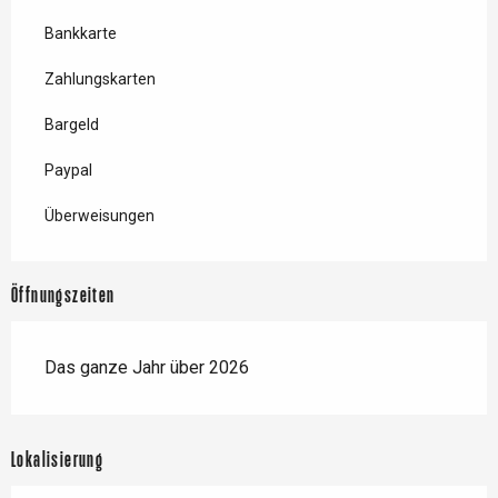
Bankkarte
Zahlungskarten
Bargeld
Paypal
Überweisungen
Öffnungszeiten
Das ganze Jahr über 2026
Lokalisierung