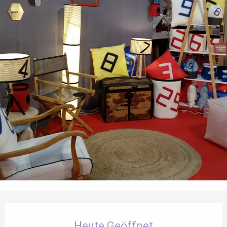
Öffnungszeiten & Kontaktdaten
Heute Geöffnet