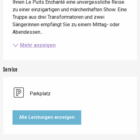
Ihnen Le Puits Enchanté eine unvergessliche Reise 
zu einer einzigartigen und märchenhaften Show. Eine 
Truppe aus drei Transformatoren und zwei 
Sängerinnen empfängt Sie zu einem Mittag- oder 
Abendessen...
Mehr anzeigen
Service
Parkplatz
Alle Leistungen anzeigen