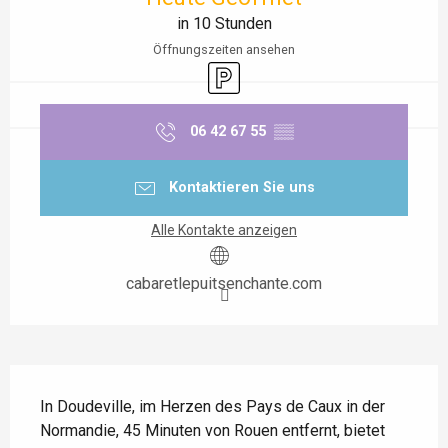
in 10 Stunden
Öffnungszeiten ansehen
Parkplatz
06 42 67 55
▒▒
Kontaktieren Sie uns
Alle Kontakte anzeigen
cabaretlepuitsenchante.com
Beschreibung
In Doudeville, im Herzen des Pays de Caux in der 
Normandie, 45 Minuten von Rouen entfernt, bietet 