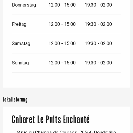
Donnerstag
12:00 - 15:00
19:30 - 02:00
Freitag
12:00 - 15:00
19:30 - 02:00
Samstag
12:00 - 15:00
19:30 - 02:00
Sonntag
12:00 - 15:00
19:30 - 02:00
Lokalisierung
Cabaret Le Puits Enchanté
8 rue du Champs de Courses, 76560 Doudeville