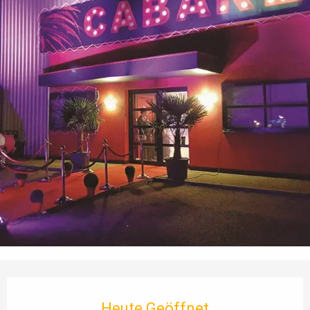
Öffnungszeiten & Kontaktdaten
Heute Geöffnet