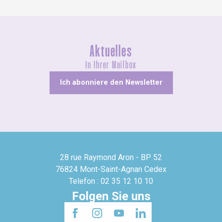
Aktuelles
In Ihrer Mailbox
Ich abonniere den Newsletter
28 rue Raymond Aron - BP 52
76824 Mont-Saint-Agnan Cedex
Telefon : 02 35 12 10 10
Folgen Sie uns