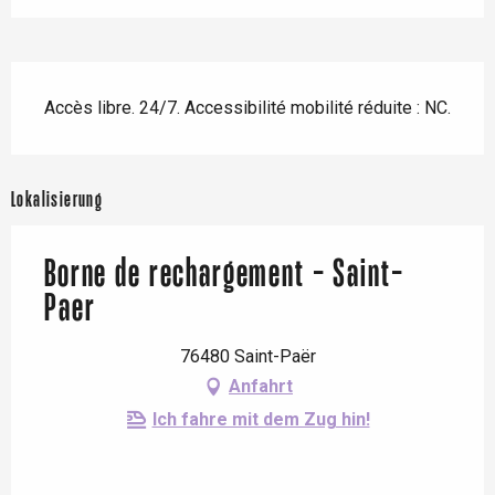
Beschreibung
Accès libre. 24/7. Accessibilité mobilité réduite : NC.
Lokalisierung
Borne de rechargement - Saint-
Paer
76480 Saint-Paër
Anfahrt
Ich fahre mit dem Zug hin!