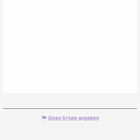
Einen Irrtum angeben