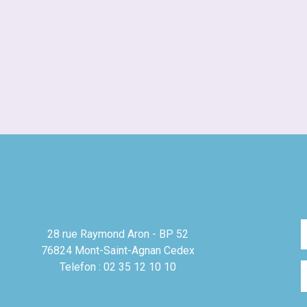
28 rue Raymond Aron - BP 52
76824 Mont-Saint-Agnan Cedex
Telefon : 02 35 12 10 10