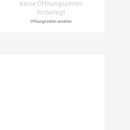
Keine Öffnungszeiten
hinterlegt
Öffnungszeiten ansehen