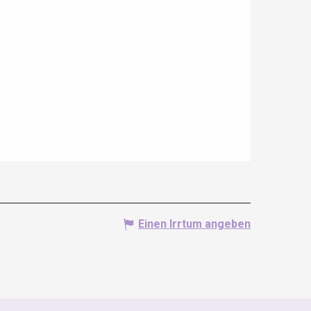
Einen Irrtum angeben