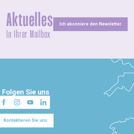
Aktuelles
Ich abonniere den Newsletter
In Ihrer Mailbox
Folgen Sie uns
Kontaktieren Sie uns