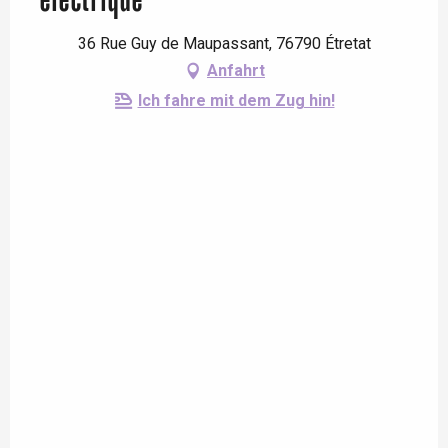
électrique
36 Rue Guy de Maupassant, 76790 Étretat
Anfahrt
Ich fahre mit dem Zug hin!