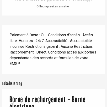
Öffnungszeiten ansehen
Beschreibung
Paiement à l'acte : Oui. Conditions d'accès : Accès 
libre. Horaires : 24/7. Accessibilité : Accessibilité 
inconnue Restrictions gabarit : Aucune Restriction. 
Raccordement : Direct. Conditions accès aux bornes 
dépendantes des accords et formules de votre 
EMSP.
Lokalisierung
Borne de rechargement - Borne