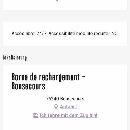
Beschreibung
Accès libre. 24/7. Accessibilité mobilité réduite : NC.
Lokalisierung
Borne de rechargement -
Bonsecours
76240 Bonsecours
Anfahrt
Ich fahre mit dem Zug hin!