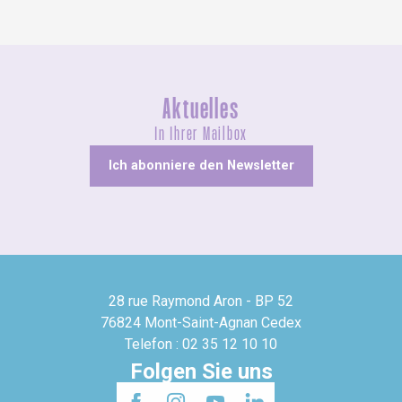
Aktuelles
In Ihrer Mailbox
Ich abonniere den Newsletter
28 rue Raymond Aron - BP 52
76824 Mont-Saint-Agnan Cedex
Telefon : 02 35 12 10 10
Folgen Sie uns