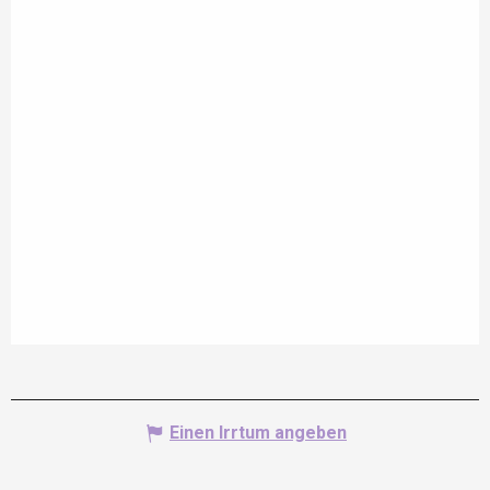
Einen Irrtum angeben