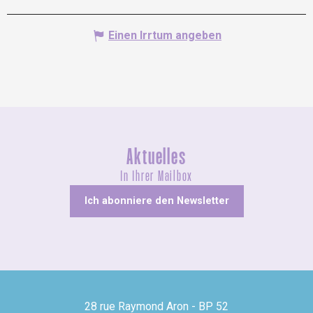
Einen Irrtum angeben
Aktuelles
In Ihrer Mailbox
Ich abonniere den Newsletter
28 rue Raymond Aron - BP 52