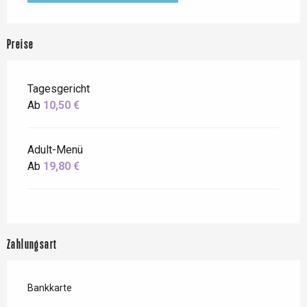
Preise
Tagesgericht
Ab
10,50 €
Adult-Menü
Ab
19,80 €
Zahlungsart
Bankkarte