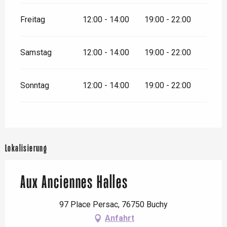
Freitag
12:00 - 14:00
19:00 - 22:00
Samstag
12:00 - 14:00
19:00 - 22:00
Sonntag
12:00 - 14:00
19:00 - 22:00
Lokalisierung
Aux Anciennes Halles
97 Place Persac, 76750 Buchy
Anfahrt