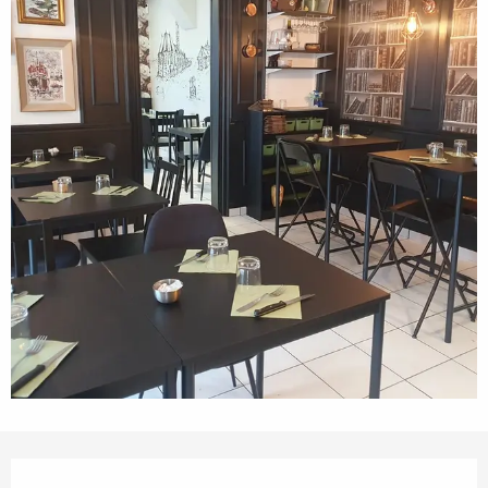
Öffnungszeiten & Kontaktdaten