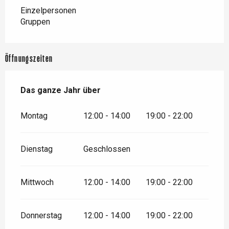
Einzelpersonen
Gruppen
Öffnungszeiten
Das ganze Jahr über
Das ganze Jahr über
Montag
12:00 - 14:00
19:00 - 22:00
Dienstag
Geschlossen
Mittwoch
12:00 - 14:00
19:00 - 22:00
Donnerstag
12:00 - 14:00
19:00 - 22:00