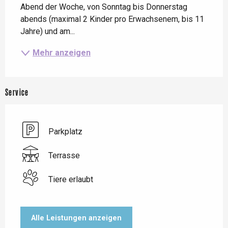
Abend der Woche, von Sonntag bis Donnerstag 
abends (maximal 2 Kinder pro Erwachsenem, bis 11 
Jahre) und am...
Mehr anzeigen
Service
Parkplatz
Terrasse
Tiere erlaubt
Alle Leistungen anzeigen