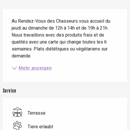
Beschreibung
Au Rendez-Vous des Chasseurs vous accueil du 
jeudi au dimanche de 12h à 14h et de 19h à 21h. 
Nous travaillons avec des produits frais et de 
qualités avec une carte qui change toutes les 6 
semaines. Plats diététiques ou végétariens sur 
demande.
Mehr anzeigen
Service
Terrasse
Tiere erlaubt