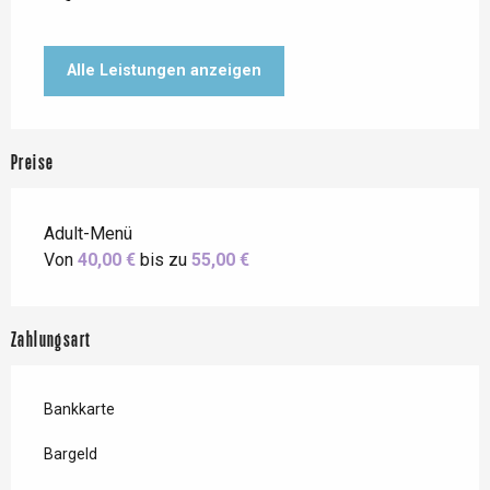
Alle Leistungen anzeigen
Preise
Adult-Menü
Von
40,00 €
bis zu
55,00 €
Zahlungsart
Bankkarte
Bargeld