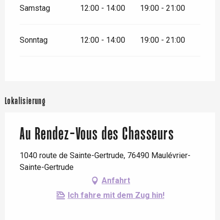
Samstag
12:00 - 14:00
19:00 - 21:00
Sonntag
12:00 - 14:00
19:00 - 21:00
Lokalisierung
Au Rendez-Vous des Chasseurs
1040 route de Sainte-Gertrude, 76490 Maulévrier-
Sainte-Gertrude
Anfahrt
Ich fahre mit dem Zug hin!