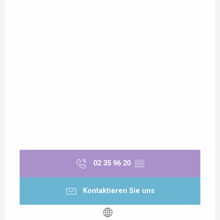
02 35 96 20
▒▒
Kontaktieren Sie uns