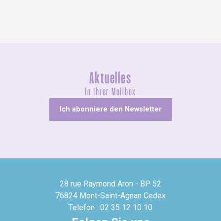
Aktuelles
In Ihrer Mailbox
Ich abonniere den Newsletter
28 rue Raymond Aron - BP 52
76824 Mont-Saint-Agnan Cedex
Telefon : 02 35 12 10 10