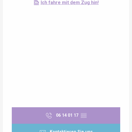
Ich fahre mit dem Zug hin!
06 14 01 17
▒▒
Kontaktieren Sie uns