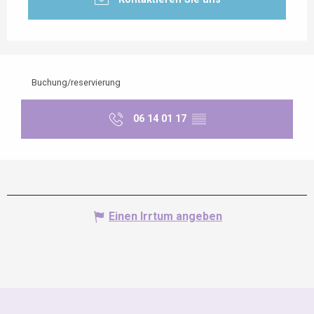
Buchung/reservierung
06 14 01 17
▒▒
Einen Irrtum angeben