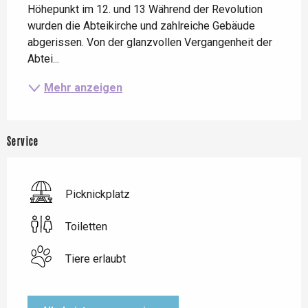
Höhepunkt im 12. und 13 Während der Revolution 
wurden die Abteikirche und zahlreiche Gebäude 
abgerissen. Von der glanzvollen Vergangenheit der 
Abtei...
Mehr anzeigen
Service
Picknickplatz
Toiletten
Tiere erlaubt