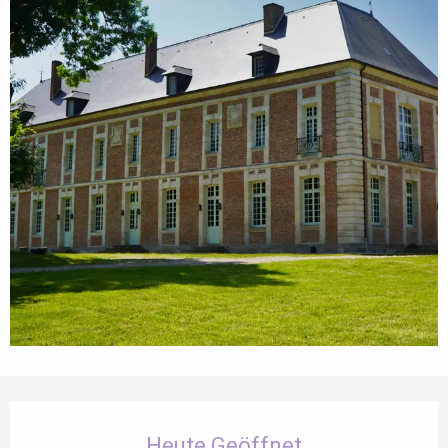
Öffnungszeiten & Kontaktdaten
Heute Geöffnet