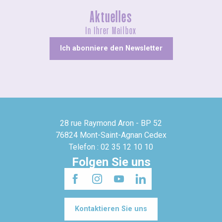
Aktuelles
In Ihrer Mailbox
Ich abonniere den Newsletter
28 rue Raymond Aron - BP 52
76824 Mont-Saint-Agnan Cedex
Telefon : 02 35 12 10 10
Folgen Sie uns
Kontaktieren Sie uns