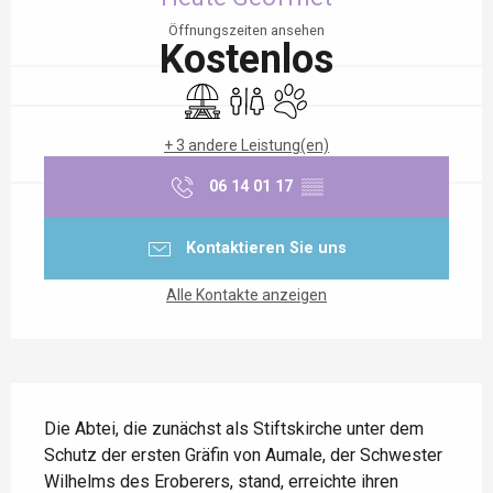
Öffnungszeiten ansehen
Kostenlos
Picknickplatz
Toiletten
Tiere erlaubt
+ 3 andere Leistung(en)
06 14 01 17
▒▒
Kontaktieren Sie uns
Alle Kontakte anzeigen
Beschreibung
Die Abtei, die zunächst als Stiftskirche unter dem 
Schutz der ersten Gräfin von Aumale, der Schwester 
Wilhelms des Eroberers, stand, erreichte ihren 