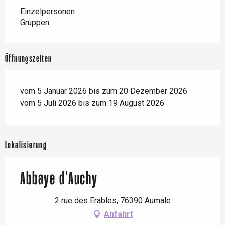
Einzelpersonen
Gruppen
Öffnungszeiten
vom 5 Januar 2026 bis zum 20 Dezember 2026
vom 5 Juli 2026 bis zum 19 August 2026
Lokalisierung
Abbaye d'Auchy
2 rue des Erables, 76390 Aumale
Anfahrt