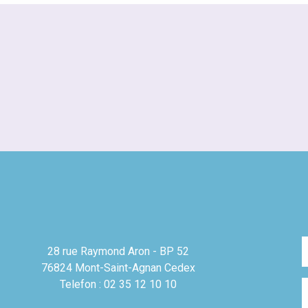
28 rue Raymond Aron - BP 52
76824 Mont-Saint-Agnan Cedex
Telefon : 02 35 12 10 10