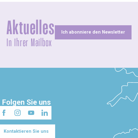
Aktuelles
Ich abonniere den Newsletter
In Ihrer Mailbox
Folgen Sie uns
Kontaktieren Sie uns