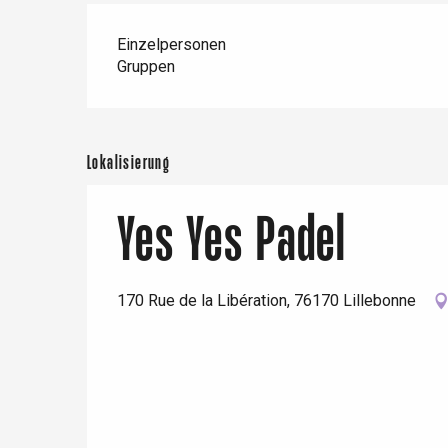
Einzelpersonen
Gruppen
Paris 1h30
Lokalisierung
Yes Yes Padel
170 Rue de la Libération, 76170 Lillebonne