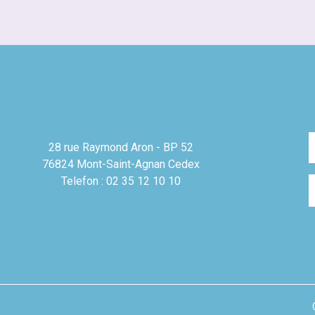
28 rue Raymond Aron - BP 52
76824 Mont-Saint-Agnan Cedex
Telefon : 02 35 12 10 10