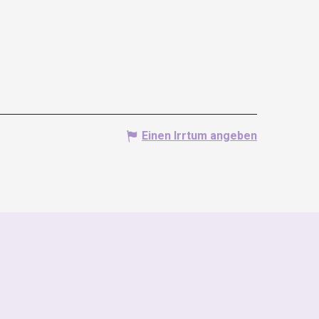
Einen Irrtum angeben