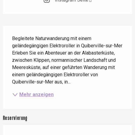
Beschreibung
Begleitete Naturwanderung mit einem 
geländegängigen Elektroroller in Quiberville-sur-Mer 
Erleben Sie ein Abenteuer an der Alabasterküste, 
zwischen Klippen, normannischer Landschaft und 
Meeresküste, auf einer geführten Wanderung mit 
einem geländegängigen Elektroroller von 
Quiberville-sur-Mer aus, in...
Mehr anzeigen
Reservierung