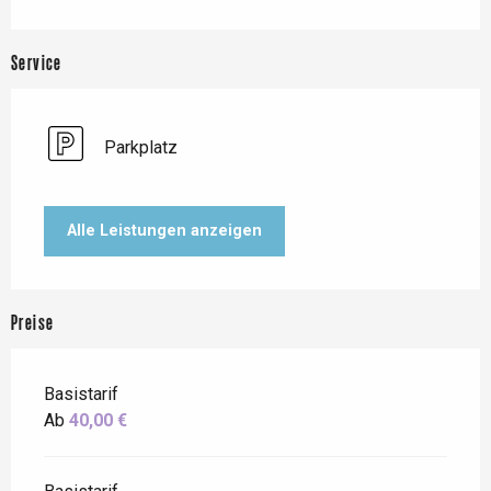
Service
Parkplatz
Alle Leistungen anzeigen
Preise
Basistarif
Ab
40,00 €