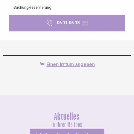
Buchung/reservierung
06 11 05 18
▒▒
Einen Irrtum angeben
Aktuelles
In Ihrer Mailbox