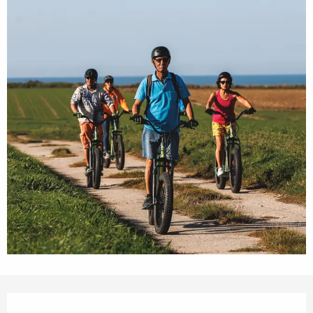
Öffnungszeiten & Kontaktdaten