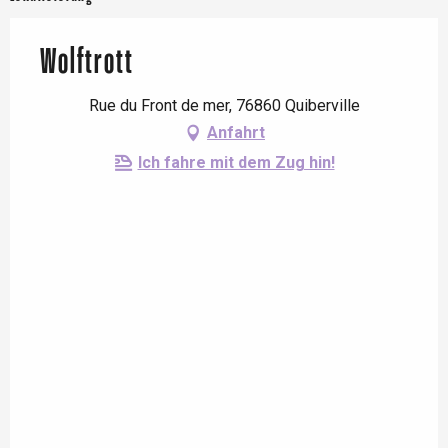
Wolftrott
Rue du Front de mer, 76860 Quiberville
Anfahrt
Ich fahre mit dem Zug hin!