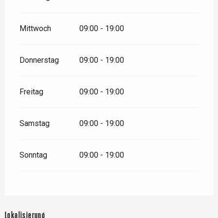
Mittwoch
09:00 - 19:00
Donnerstag
09:00 - 19:00
Freitag
09:00 - 19:00
Samstag
09:00 - 19:00
Sonntag
09:00 - 19:00
Lokalisierung