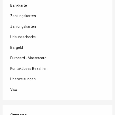
Bankkarte
Zahlungskarten
Zahlungskarten
Urlaubsschecks
Bargeld
Eurocard - Mastercard
Kontaktloses Bezahlen
Überweisungen
Visa