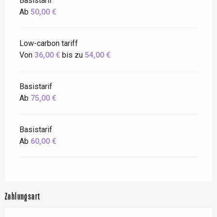
Basistarif
Ab
50,00 €
Low-carbon tariff
Von
36,00 €
bis zu
54,00 €
Basistarif
Ab
75,00 €
Basistarif
Ab
60,00 €
Zahlungsart