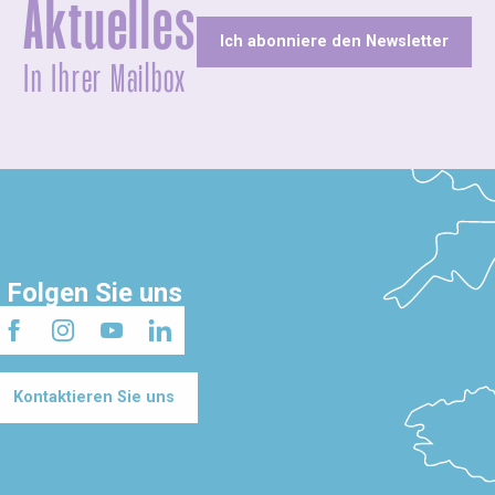
Aktuelles
Ich abonniere den Newsletter
In Ihrer Mailbox
Folgen Sie uns
Kontaktieren Sie uns