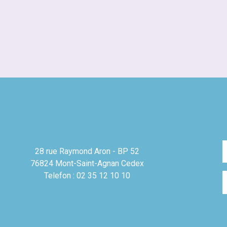
28 rue Raymond Aron - BP 52
76824 Mont-Saint-Agnan Cedex
Telefon : 02 35 12 10 10