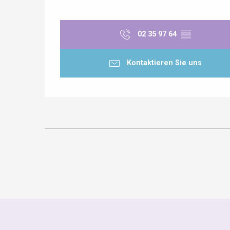
02 35 97 64
▒▒
Kontaktieren Sie uns