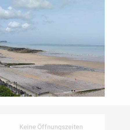
Öffnungszeiten & Kontaktdaten
Keine Öffnungszeiten