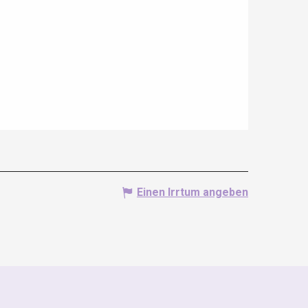
Einen Irrtum angeben