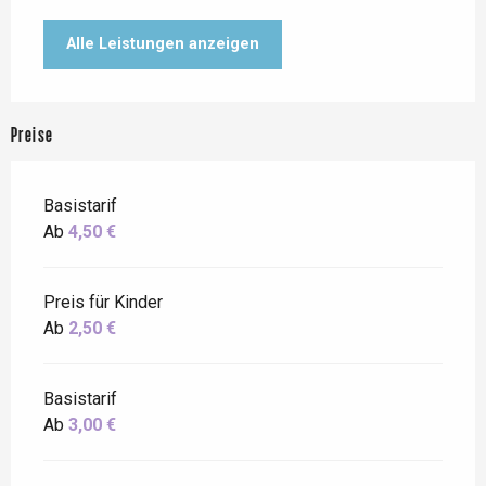
Alle Leistungen anzeigen
Preise
Basistarif
Ab
4,50 €
Preis für Kinder
Ab
2,50 €
Basistarif
Ab
3,00 €