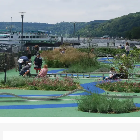
Öffnungszeiten & Kontaktdaten