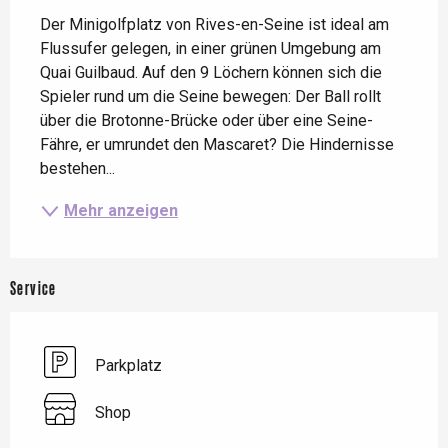
Der Minigolfplatz von Rives-en-Seine ist ideal am 
Flussufer gelegen, in einer grünen Umgebung am 
Quai Guilbaud. Auf den 9 Löchern können sich die 
Spieler rund um die Seine bewegen: Der Ball rollt 
über die Brotonne-Brücke oder über eine Seine-
Fähre, er umrundet den Mascaret? Die Hindernisse 
bestehen...
Mehr anzeigen
Service
Parkplatz
Shop