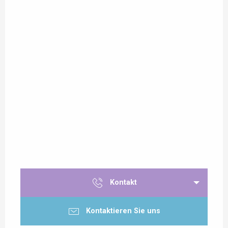
Kontakt
Kontaktieren Sie uns