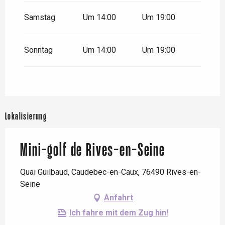
Samstag
Um 14:00
Um 19:00
Sonntag
Um 14:00
Um 19:00
Lokalisierung
Mini-golf de Rives-en-Seine
Quai Guilbaud, Caudebec-en-Caux, 76490 Rives-en-
Seine
Anfahrt
Ich fahre mit dem Zug hin!