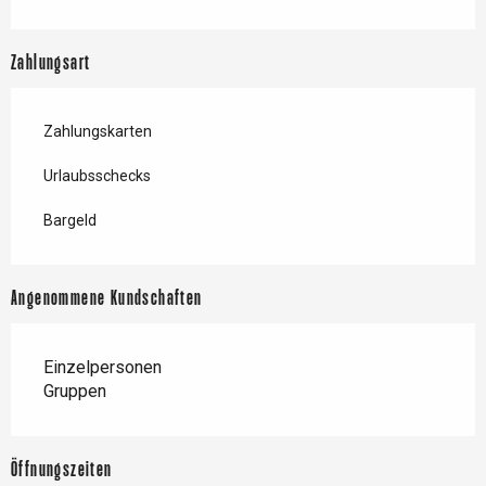
Zahlungsart
Zahlungskarten
Urlaubsschecks
Bargeld
Angenommene Kundschaften
Einzelpersonen
Gruppen
Öffnungszeiten