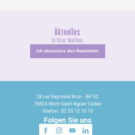
Aktuelles
In Ihrer Mailbox
Ich abonniere den Newsletter
28 rue Raymond Aron - BP 52
76824 Mont-Saint-Agnan Cedex
Telefon : 02 35 12 10 10
Folgen Sie uns