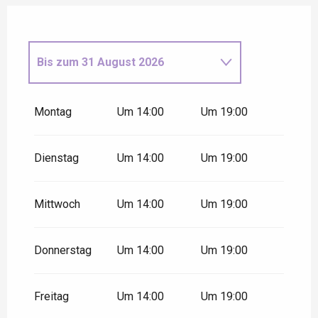
Bis zum
31 August 2026
vom
1 September 2026
bis
zum
30 September 2026
Montag
Um 14:00
Um 19:00
Dienstag
Um 14:00
Um 19:00
Mittwoch
Um 14:00
Um 19:00
Donnerstag
Um 14:00
Um 19:00
Freitag
Um 14:00
Um 19:00