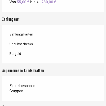
Von
55,00 €
bis zu
230,00 €
Zahlungsart
Zahlungskarten
Urlaubsschecks
Bargeld
Angenommene Kundschaften
Einzelpersonen
Gruppen