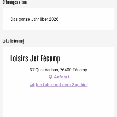
Öffnungszeiten
Das ganze Jahr über 2026
Lokalisierung
Loisirs Jet Fécamp
37 Quai Vauban, 76400 Fécamp
Anfahrt
Ich fahre mit dem Zug hin!