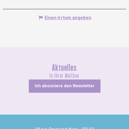
Einen Irrtum angeben
Aktuelles
In Ihrer Mailbox
Ich abonniere den Newsletter