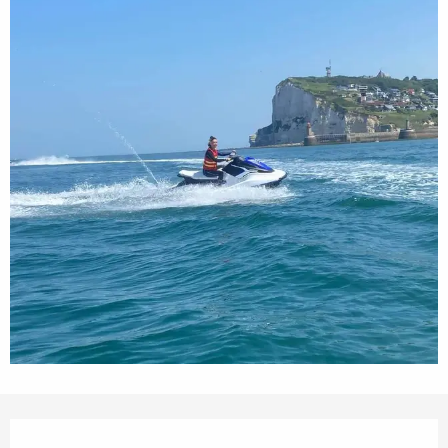
Öffnungszeiten & Kontaktdaten