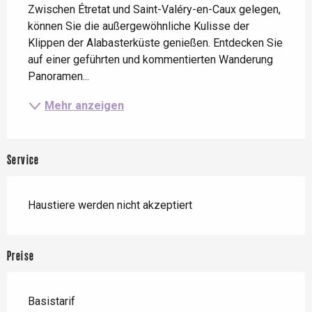
Zwischen Étretat und Saint-Valéry-en-Caux gelegen, 
können Sie die außergewöhnliche Kulisse der 
Klippen der Alabasterküste genießen. Entdecken Sie 
auf einer geführten und kommentierten Wanderung 
Panoramen...
Mehr anzeigen
Service
Haustiere werden nicht akzeptiert
Preise
Basistarif