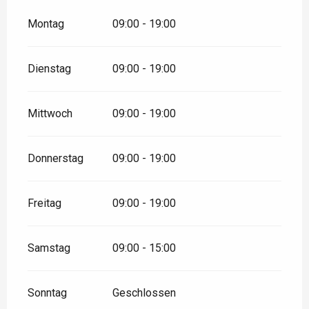
Montag
09:00 - 19:00
Dienstag
09:00 - 19:00
Mittwoch
09:00 - 19:00
Donnerstag
09:00 - 19:00
Freitag
09:00 - 19:00
Samstag
09:00 - 15:00
Sonntag
Geschlossen