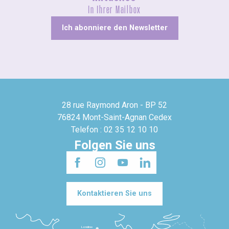
In Ihrer Mailbox
Ich abonniere den Newsletter
28 rue Raymond Aron - BP 52
76824 Mont-Saint-Agnan Cedex
Telefon : 02 35 12 10 10
Folgen Sie uns
Kontaktieren Sie uns
Londres