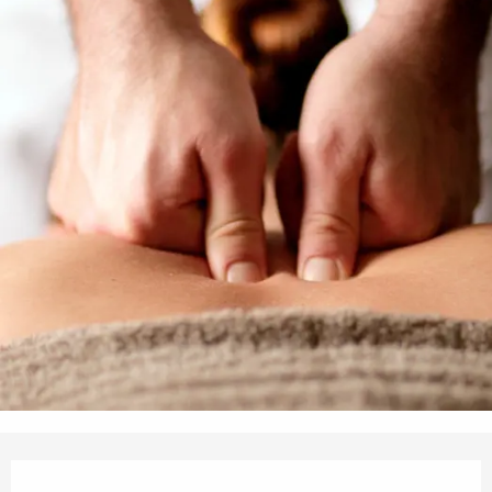
Öffnungszeiten & Kontaktdaten