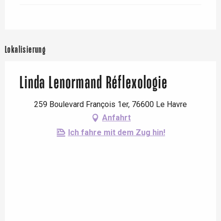
Lokalisierung
Linda Lenormand Réflexologie
259 Boulevard François 1er, 76600 Le Havre
Anfahrt
Ich fahre mit dem Zug hin!