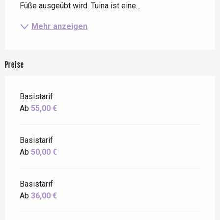
Füße ausgeübt wird. Tuina ist eine...
Mehr anzeigen
Preise
Basistarif
Ab
55,00 €
Basistarif
Ab
50,00 €
Basistarif
Ab
36,00 €