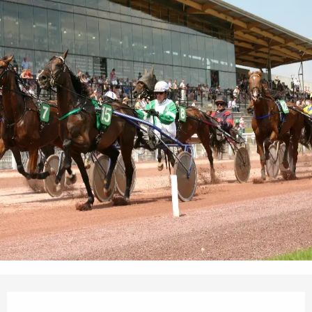
Öffnungszeiten & Kontaktdaten