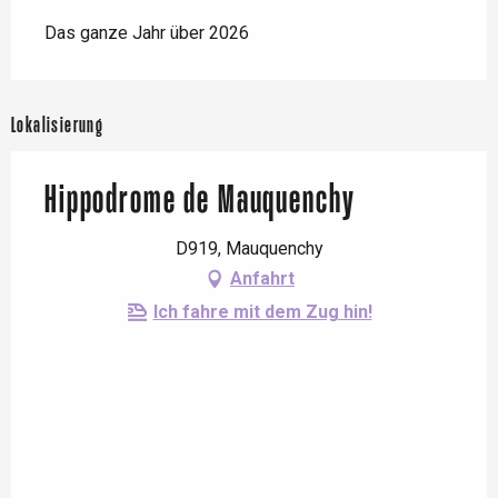
Das ganze Jahr über 2026
Lokalisierung
Hippodrome de Mauquenchy
D919, Mauquenchy
Anfahrt
Ich fahre mit dem Zug hin!