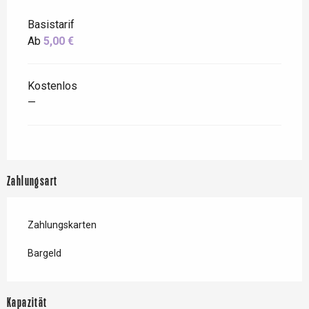
Basistarif
Ab
5,00 €
Kostenlos
—
Zahlungsart
Zahlungskarten
Bargeld
Kapazität