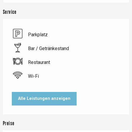
Service
Parkplatz
Bar / Getränkestand
Restaurant
Wi-Fi
Alle Leistungen anzeigen
Preise