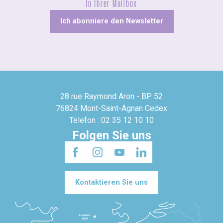
In Ihrer Mailbox
Ich abonniere den Newsletter
28 rue Raymond Aron - BP 52
76824 Mont-Saint-Agnan Cedex
Telefon : 02 35 12 10 10
Folgen Sie uns
Kontaktieren Sie uns
Londres
3h30