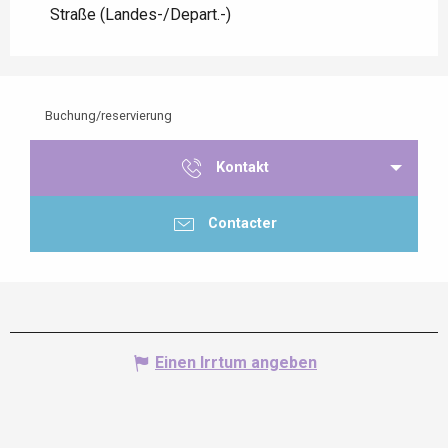
Straße (Landes-/Depart.-)
Buchung/reservierung
Kontakt
Contacter
Einen Irrtum angeben