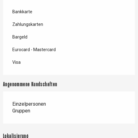
Bankkarte
Zahlungskarten
Bargeld
Eurocard - Mastercard
Visa
Angenommene Kundschaften
Einzelpersonen
Gruppen
Lokalisierung