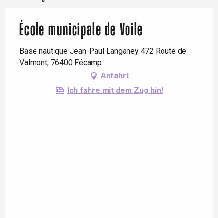
École municipale de Voile
Base nautique Jean-Paul Langaney 472 Route de
Valmont, 76400 Fécamp
Anfahrt
Ich fahre mit dem Zug hin!