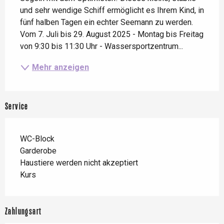
und sehr wendige Schiff ermöglicht es Ihrem Kind, in 
fünf halben Tagen ein echter Seemann zu werden. 
Vom 7. Juli bis 29. August 2025 - Montag bis Freitag 
von 9:30 bis 11:30 Uhr - Wassersportzentrum...
Mehr anzeigen
Service
WC-Block
Garderobe
Haustiere werden nicht akzeptiert
Kurs
Zahlungsart