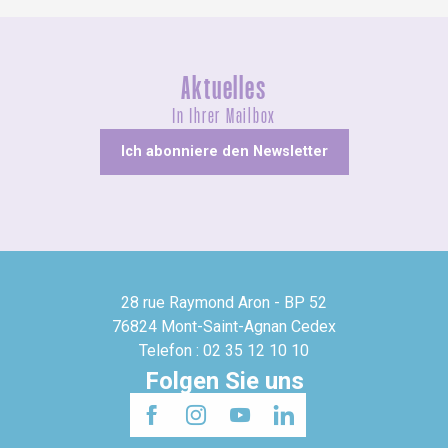
Aktuelles
In Ihrer Mailbox
Ich abonniere den Newsletter
28 rue Raymond Aron - BP 52
76824 Mont-Saint-Agnan Cedex
Telefon : 02 35 12 10 10
Folgen Sie uns