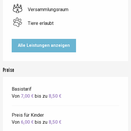
Versammlungsraum
Tiere erlaubt
Alle Leistungen anzeigen
Preise
Basistarif
Von
7,00 €
bis zu
8,50 €
Preis für Kinder
Von
6,00 €
bis zu
8,50 €