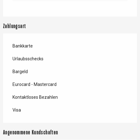
Zahlungsart
Bankkarte
Urlaubsschecks
Bargeld
Eurocard - Mastercard
Kontaktloses Bezahlen
Visa
Angenommene Kundschaften