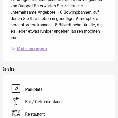
von Dieppe! Es erwarten Sie zahlreiche 
unterhaltsame Angebote: - 8 Bowlingbahnen, auf 
denen Sie Ihre Lieben in geselliger Atmosphäre 
herausfordern können. - 8 Billardtische für alle, die 
es lieber etwas ruhiger angehen lassen möchten. - 
Ein...
Mehr anzeigen
Service
Parkplatz
Bar / Getränkestand
Restaurant