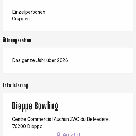
Einzelpersonen
Gruppen
Öffnungszeiten
Das ganze Jahr über 2026
Lokalisierung
Dieppe Bowling
Centre Commercial Auchan ZAC du Belvedère,
76200 Dieppe
Anfahrt