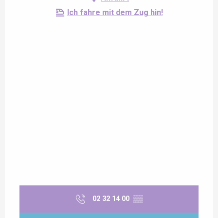
Ich fahre mit dem Zug hin!
02 32 14 00
▒▒