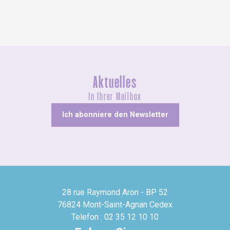
Aktuelles
In Ihrer Mailbox
Ich abonniere den Newsletter
28 rue Raymond Aron - BP 52
76824 Mont-Saint-Agnan Cedex
Telefon : 02 35 12 10 10