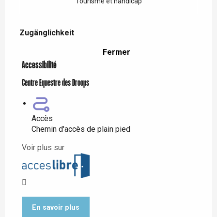
Tourisme et handicap
Zugänglichkeit
Zugänglichkeit
Fermer
Accessibilité
Centre Equestre des Droops
Accès
Chemin d'accès de plain pied
Voir plus sur
En savoir plus