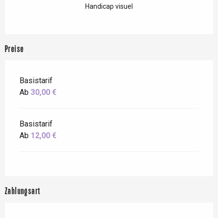
Handicap visuel
Preise
Basistarif
Ab
30,00 €
Basistarif
Ab
12,00 €
Zahlungsart