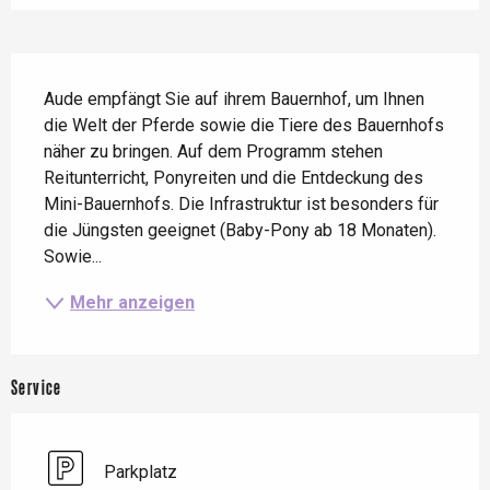
Beschreibung
Aude empfängt Sie auf ihrem Bauernhof, um Ihnen 
die Welt der Pferde sowie die Tiere des Bauernhofs 
näher zu bringen. Auf dem Programm stehen 
Reitunterricht, Ponyreiten und die Entdeckung des 
Mini-Bauernhofs. Die Infrastruktur ist besonders für 
die Jüngsten geeignet (Baby-Pony ab 18 Monaten). 
Sowie...
Mehr anzeigen
Service
Parkplatz