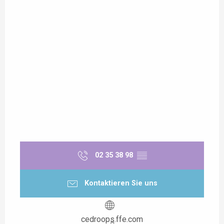
02 35 38 98
▒▒
Kontaktieren Sie uns
cedroops.ffe.com