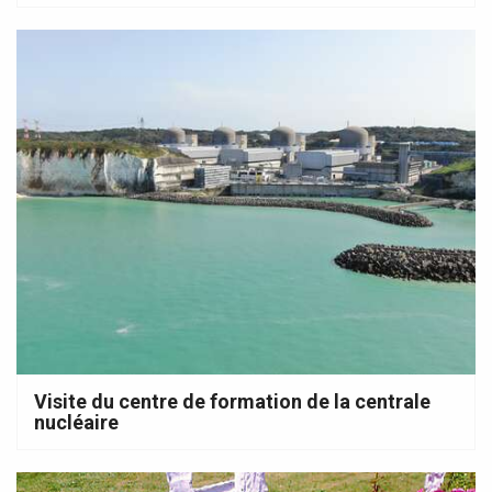
Visite du centre de formation de la centrale
nucléaire