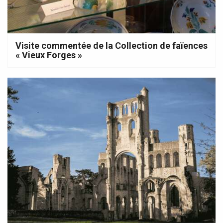
Visite commentée de la Collection de faïences
« Vieux Forges »