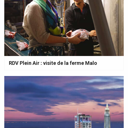
RDV Plein Air : visite de la ferme Malo