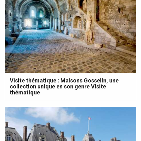
Visite thématique : Maisons Gosselin, une
collection unique en son genre Visite
thématique