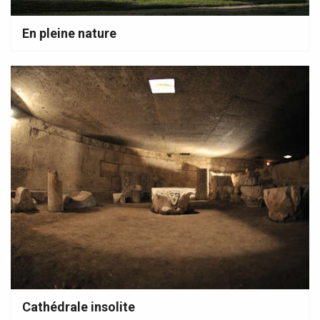
En pleine nature
Cathédrale insolite