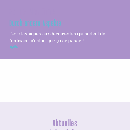
Seine-Maritime
Durch andere Aspekte
Des classiques aux découvertes qui sortent de
l’ordinaire, c’est ici que ça se passe !
Ausstellungen
Aktuelles