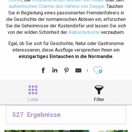
authentischen Charme des Hafens von Dieppe
. Tauchen
Sie in Begleitung eines passionierten Fremdenführers in
die Geschichte der normannischen Abteien ein, erforschen
Sie die Geheimnisse der Küstendörfer und lassen Sie sich
von der wilden Schönheit der
Alabasterküste
verzaubern.
Egal, ob Sie sich für Geschichte, Natur oder Gastronomie
interessieren, diese Ausflüge versprechen Ihnen ein
einzigartiges Eintauchen in die Normandie
.
Ajouter aux
Liste
Filter
527
Ergebnisse