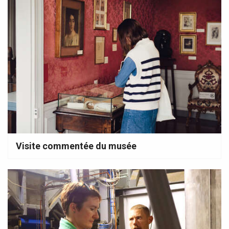
Visite commentée du musée