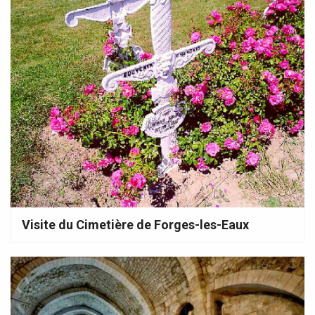
Visite du Cimetière de Forges-les-Eaux