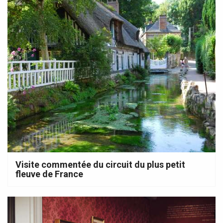
Visite commentée du circuit du plus petit
fleuve de France