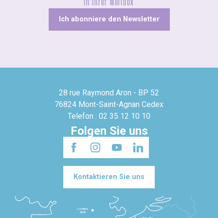
In Ihrer Mailbox
Ich abonniere den Newsletter
28 rue Raymond Aron - BP 52
76824 Mont-Saint-Agnan Cedex
Telefon : 02 35 12 10 10
Folgen Sie uns
Kontaktieren Sie uns
Londres
3h30
Bruxelles