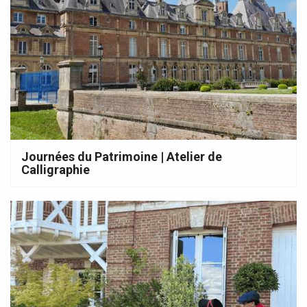
Journées du Patrimoine | Atelier de
Calligraphie